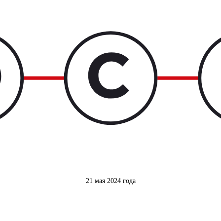
21 мая 2024 года