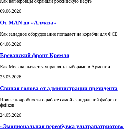
Как вагнеровцы охраняли российскую нефть
09.06.2026
От MAN до «Алмаза»
Как западное оборудование попадает на корабли для ФСБ
04.06.2026
Ереванский фронт Кремля
Как Москва пытается управлять выборами в Армении​
25.05.2026
Свиная голова от администрации президента
Новые подробности о работе самой скандальной фабрики
фейков
24.05.2026
«Эмоциональная переобувка ультрапатриотов»