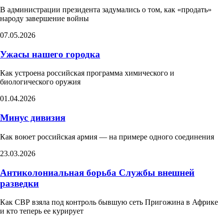
В администрации президента задумались о том, как «продать»
народу завершение войны
07.05.2026
Ужасы нашего городка
Как устроена российская программа химического и
биологического оружия
01.04.2026
Минус дивизия
Как воюет российская армия — на примере одного соединения
23.03.2026
Антиколониальная борьба Службы внешней
разведки
Как СВР взяла под контроль бывшую сеть Пригожина в Африке
и кто теперь ее курирует