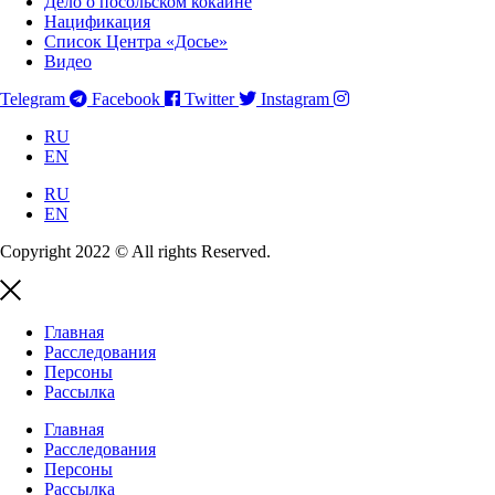
Дело о посольском кокаине
Нацификация
Список Центра «Досье»
Видео
Telegram
Facebook
Twitter
Instagram
RU
EN
RU
EN
Copyright 2022 © All rights Reserved.
Главная
Расследования
Персоны
Рассылка
Главная
Расследования
Персоны
Рассылка