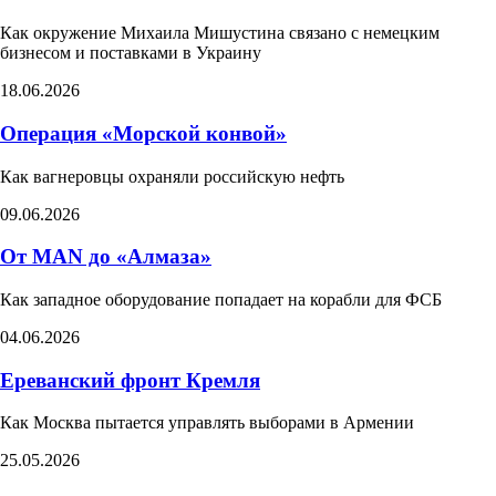
Как окружение Михаила Мишустина связано с немецким
бизнесом и поставками в Украину
18.06.2026
Операция «Морской конвой»
Как вагнеровцы охраняли российскую нефть
09.06.2026
От MAN до «Алмаза»
Как западное оборудование попадает на корабли для ФСБ
04.06.2026
Ереванский фронт Кремля
Как Москва пытается управлять выборами в Армении​
25.05.2026