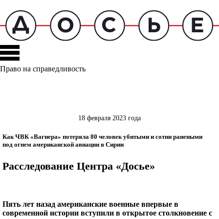
Право на справедливость
18 февраля 2023 года
Как ЧВК «Вагнера» потеряла 80 человек убитыми и сотни ранеными
под огнем американской авиации в Сирии
Расследование Центра «Досье»
Пять лет назад американские военные впервые в
современной истории вступили в открытое столкновение с