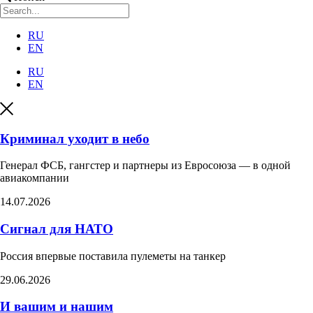
RU
EN
RU
EN
Криминал уходит в небо
Генерал ФСБ, гангстер и партнеры из Евросоюза — в одной
авиакомпании
14.07.2026
Сигнал для НАТО
Россия впервые поставила пулеметы на танкер​
29.06.2026
И вашим и нашим