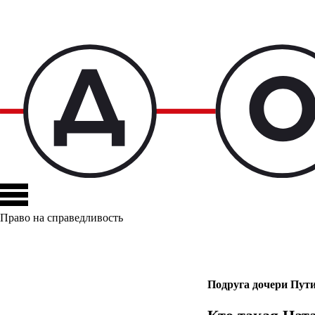
Право на справедливость
Подруга дочери Пути