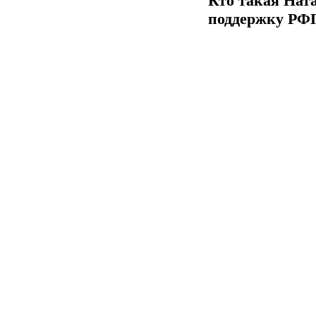
Кто такая Нат
поддержку РФ