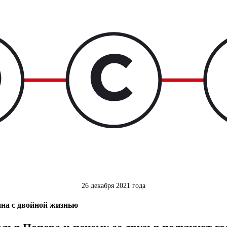
26 декабря 2021 года
на с двойной жизнью