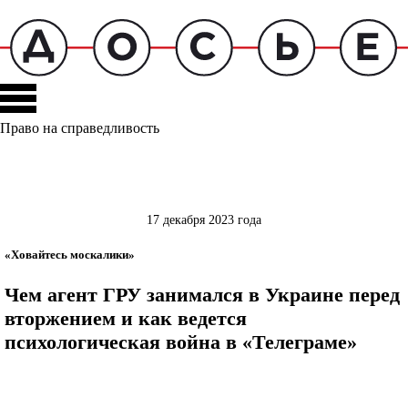
Право на справедливость
17 декабря 2023 года
«Ховайтесь москалики»
Чем агент ГРУ занимался в Украине перед
вторжением и как ведется
психологическая война в «Телеграме»