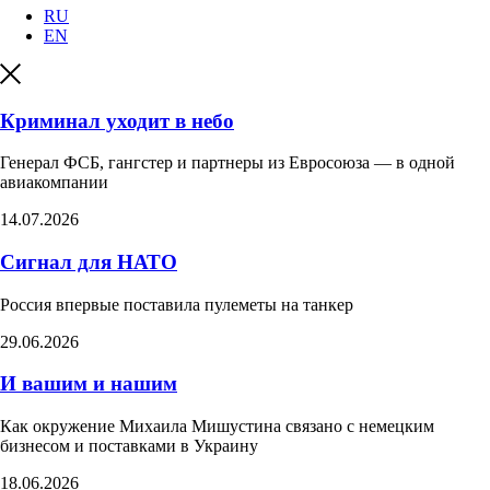
RU
EN
Криминал уходит в небо
Генерал ФСБ, гангстер и партнеры из Евросоюза — в одной
авиакомпании
14.07.2026
Сигнал для НАТО
Россия впервые поставила пулеметы на танкер​
29.06.2026
И вашим и нашим
Как окружение Михаила Мишустина связано с немецким
бизнесом и поставками в Украину
18.06.2026