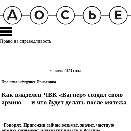
Право на справедливость
6 июля 2023 года
Прошлое и будущее Пригожина
Как владелец ЧВК «Вагнер» создал свою
армию — и что будет делать после мятежа
«Говорят, Пригожин сейчас возьмет, значит, частную
армию, развернет и захватит власть в России», —