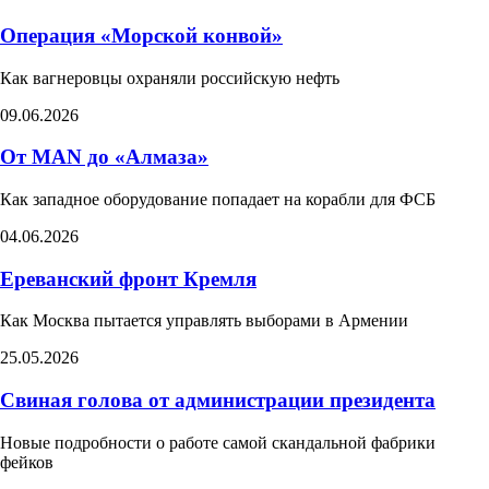
Операция «Морской конвой»
Как вагнеровцы охраняли российскую нефть
09.06.2026
От MAN до «Алмаза»
Как западное оборудование попадает на корабли для ФСБ
04.06.2026
Ереванский фронт Кремля
Как Москва пытается управлять выборами в Армении​
25.05.2026
Свиная голова от администрации президента
Новые подробности о работе самой скандальной фабрики
фейков