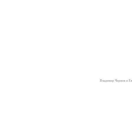
Владимир Чернов и Е