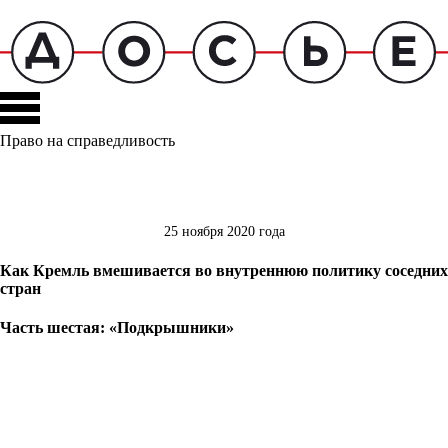
Право на справедливость
25 ноября 2020 года
Как Кремль вмешивается во внутреннюю политику соседних
стран
Часть шестая: «Подкрышники»