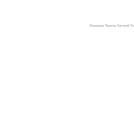
Владимир Чернов, Евгений Ум