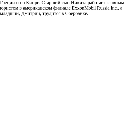
Греции и на Кипре. Старший сын Никита работает главным
юристом в американском филиале ExxonMobil Russia Inc., а
младший, Дмитрий, трудится в Сбербанке.