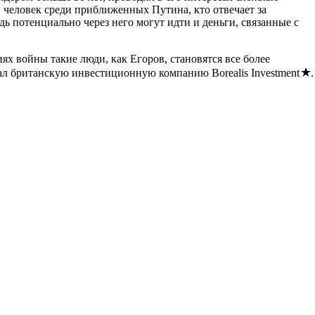
 человек среди приближенных Путина, кто отвечает за
ь потенциально через него могут идти и деньги, связанные с
ях войны такие люди, как Егоров, становятся все более
вал британскую инвестиционную компанию Borealis Investment
.