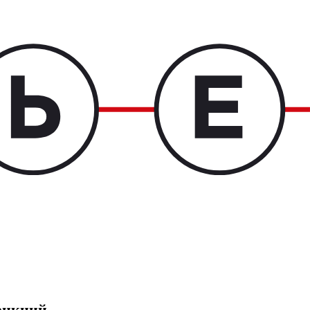
санкций