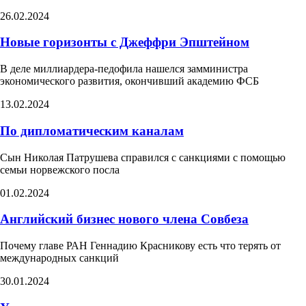
26.02.2024
Новые горизонты с Джеффри Эпштейном
В деле миллиардера-педофила нашелся замминистра
экономического развития, окончивший академию ФСБ
13.02.2024
По дипломатическим каналам
Сын Николая Патрушева справился с санкциями с помощью
семьи норвежского посла
01.02.2024
Английский бизнес нового члена Совбеза
Почему главе РАН Геннадию Красникову есть что терять от
международных санкций
30.01.2024