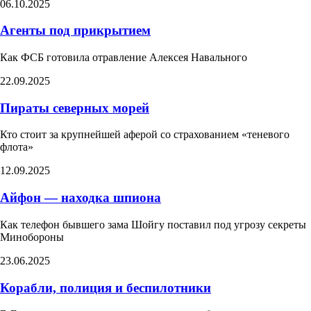
06.10.2025
Агенты под прикрытием
Как ФСБ готовила отравление Алексея Навального
22.09.2025
Пираты северных морей
Кто стоит за крупнейшей аферой со страхованием «теневого
флота»
12.09.2025
Айфон — находка шпиона
Как телефон бывшего зама Шойгу поставил под угрозу секреты
Минобороны
23.06.2025
Корабли, полиция и беспилотники