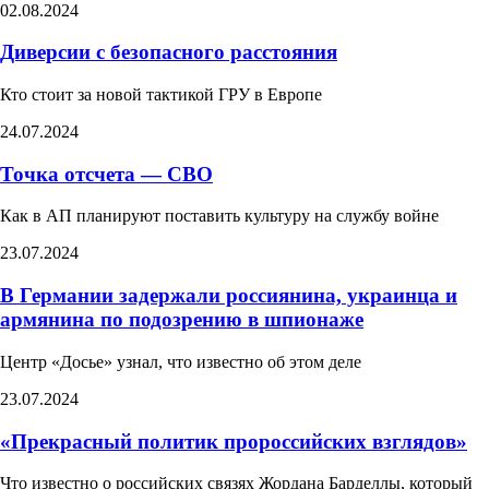
02.08.2024
Диверсии с безопасного расстояния
Кто стоит за новой тактикой ГРУ в Европе
24.07.2024
Точка отсчета — СВО
Как в АП планируют поставить культуру на службу войне
23.07.2024
В Германии задержали россиянина, украинца и
армянина по подозрению в шпионаже
Центр «Досье» узнал, что известно об этом деле
23.07.2024
«Прекрасный политик пророссийских взглядов»​
Что известно о российских связях Жордана Барделлы, который