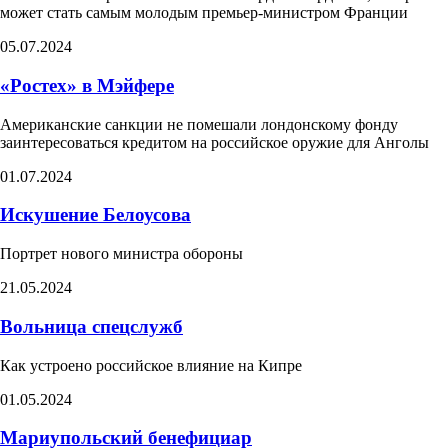
может стать самым молодым премьер-министром Франции
05.07.2024
«Ростех» в Мэйфере
Американские санкции не помешали лондонскому фонду
заинтересоваться кредитом на российское оружие для Анголы
01.07.2024
Искушение Белоусова​
Портрет нового министра обороны
21.05.2024
Вольница спецслужб
Как устроено российское влияние на Кипре
01.05.2024
Мариупольский бенефициар