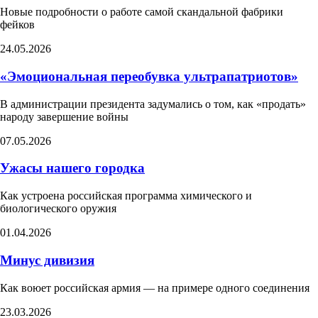
Новые подробности о работе самой скандальной фабрики
фейков
24.05.2026
«Эмоциональная переобувка ультрапатриотов»
В администрации президента задумались о том, как «продать»
народу завершение войны
07.05.2026
Ужасы нашего городка
Как устроена российская программа химического и
биологического оружия
01.04.2026
Минус дивизия
Как воюет российская армия — на примере одного соединения
23.03.2026