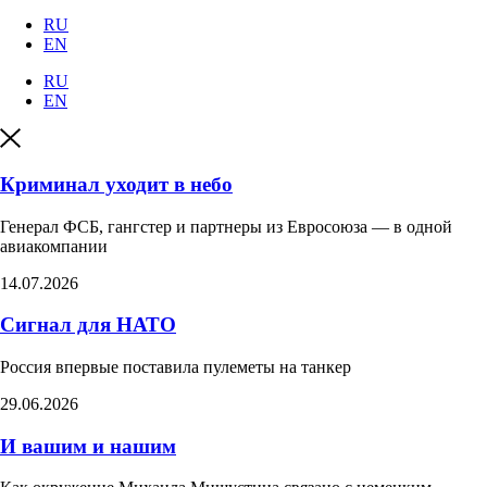
RU
EN
RU
EN
Криминал уходит в небо
Генерал ФСБ, гангстер и партнеры из Евросоюза — в одной
авиакомпании
14.07.2026
Сигнал для НАТО
Россия впервые поставила пулеметы на танкер​
29.06.2026
И вашим и нашим