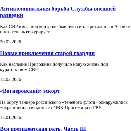
Антиколониальная борьба Службы внешней
разведки
Как СВР взяла под контроль бывшую сеть Пригожина в Африке
и кто теперь ее курирует
20.02.2026
Новые приключения старой гвардии
Как наследие Пригожина получило новую жизнь под
кураторством СВР
14.02.2026
«Вагнеровский» эскорт
На борту танкера российского «теневого флота» обнаружились
«охранники», связанные с ЧВК Пригожина и ГРУ
12.01.2026
Вся президентская рать. Часть III