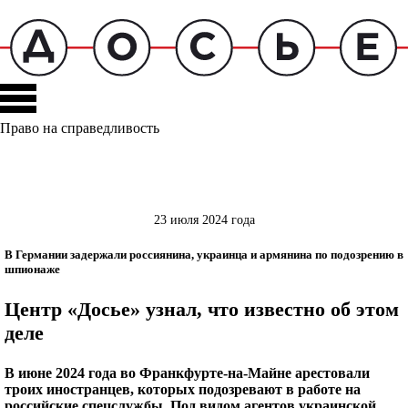
Право на справедливость
23 июля 2024 года
В Германии задержали россиянина, украинца и армянина по подозрению в
шпионаже
Центр «Досье» узнал, что известно об этом
деле
В июне 2024 года во Франкфурте-на-Майне арестовали
троих иностранцев, которых подозревают в работе на
российские спецслужбы. Под видом агентов украинской