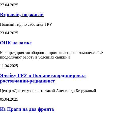
27.04.2025
Взрывай, поджигай
Полный гид по саботажу ГРУ
23.04.2025
ОПК на замке
Как предприятия оборонно-промышленного комплекса РФ
продолжают работу в условиях санкций
11.04.2025
Ячейку ГРУ в Польше координировал
ростовчанин-рецидивист
Центр «Досье» узнал, кто такой Александр Безрукавый
05.04.2025
Из Праги на два фронта​