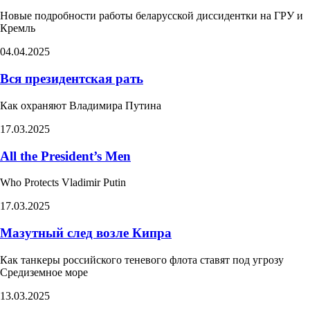
Новые подробности работы беларусской диссидентки на ГРУ и
Кремль​
04.04.2025
Вся президентская рать
Как охраняют Владимира Путина
17.03.2025
All the President’s Men
Who Protects Vladimir Putin​
17.03.2025
Мазутный след возле Кипра
Как танкеры российского теневого флота ставят под угрозу
Средиземное море
13.03.2025