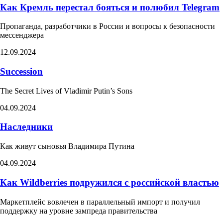
Как Кремль перестал бояться и полюбил Telegram
Пропаганда, разработчики в России и вопросы к безопасности
мессенджера
12.09.2024
Succession
The Secret Lives of Vladimir Putin’s Sons​
04.09.2024
Наследники
Как живут сыновья Владимира Путина
04.09.2024
Как Wildberries подружился с российской властью
Маркетплейс вовлечен в параллельный импорт и получил
поддержку на уровне зампреда правительства