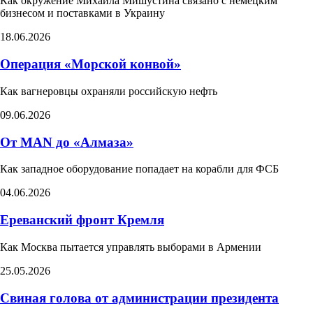
Как окружение Михаила Мишустина связано с немецким
бизнесом и поставками в Украину
18.06.2026
Операция «Морской конвой»
Как вагнеровцы охраняли российскую нефть
09.06.2026
От MAN до «Алмаза»
Как западное оборудование попадает на корабли для ФСБ
04.06.2026
Ереванский фронт Кремля
Как Москва пытается управлять выборами в Армении​
25.05.2026
Свиная голова от администрации президента