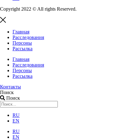
Copyright 2022 © All rights Reserved.
Главная
Расследования
Персоны
Рассылка
Главная
Расследования
Персоны
Рассылка
Контакты
Поиск
Поиск
RU
EN
RU
EN