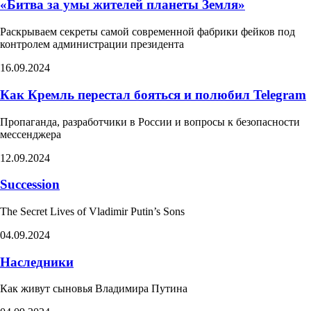
«Битва за умы жителей планеты Земля»​
Раскрываем секреты самой современной фабрики фейков под
контролем администрации президента
16.09.2024
Как Кремль перестал бояться и полюбил Telegram
Пропаганда, разработчики в России и вопросы к безопасности
мессенджера
12.09.2024
Succession
The Secret Lives of Vladimir Putin’s Sons​
04.09.2024
Наследники
Как живут сыновья Владимира Путина