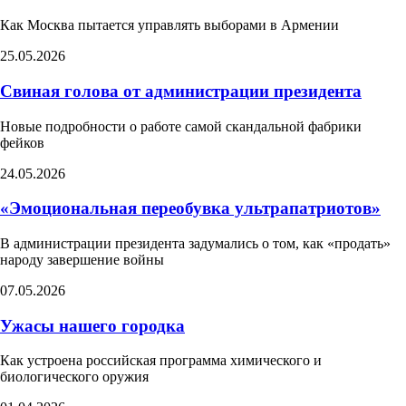
Как Москва пытается управлять выборами в Армении​
25.05.2026
Свиная голова от администрации президента
Новые подробности о работе самой скандальной фабрики
фейков
24.05.2026
«Эмоциональная переобувка ультрапатриотов»
В администрации президента задумались о том, как «продать»
народу завершение войны
07.05.2026
Ужасы нашего городка
Как устроена российская программа химического и
биологического оружия