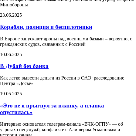
Минобороны
23.06.2025
Корабли, полиция и беспилотники
В Европе запускают дроны над военными базами – вероятно, с
гражданских судов, связанных с Россией
10.06.2025
В Дубай без банка
Как легко вывести деньги из России в ОАЭ: расследование
Центра «Досье»
19.05.2025
«Это не я прыгнул за планку, а планка
опустилась»
Интервью основателя телеграм-канала «ВЧК-ОГПУ» — об
угрозах спецслужб, конфликте с Алишером Усмановым и
истории канала