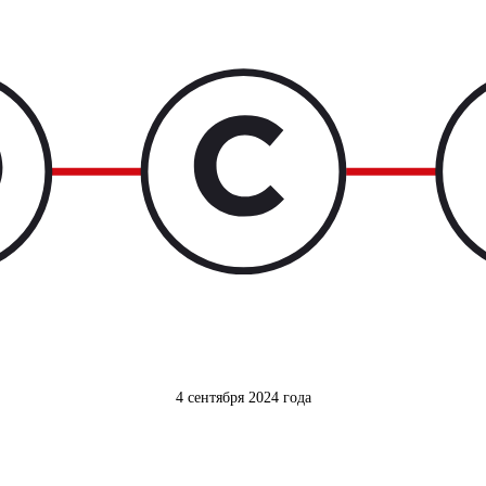
4 сентября 2024 года