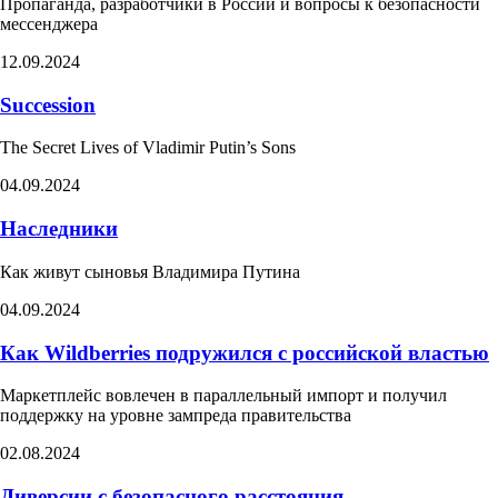
Пропаганда, разработчики в России и вопросы к безопасности
мессенджера
12.09.2024
Succession
The Secret Lives of Vladimir Putin’s Sons​
04.09.2024
Наследники
Как живут сыновья Владимира Путина
04.09.2024
Как Wildberries подружился с российской властью
Маркетплейс вовлечен в параллельный импорт и получил
поддержку на уровне зампреда правительства
02.08.2024
Диверсии с безопасного расстояния