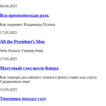
04.04.2025
Вся президентская рать
Как охраняют Владимира Путина
17.03.2025
All the President’s Men
Who Protects Vladimir Putin​
17.03.2025
Мазутный след возле Кипра
Как танкеры российского теневого флота ставят под угрозу
Средиземное море
13.03.2025
Тимченко поддал газу