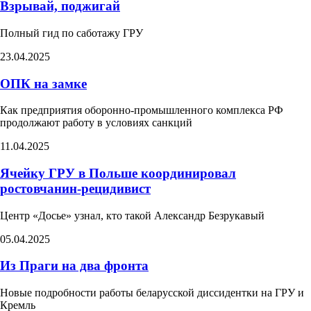
Взрывай, поджигай
Полный гид по саботажу ГРУ
23.04.2025
ОПК на замке
Как предприятия оборонно-промышленного комплекса РФ
продолжают работу в условиях санкций
11.04.2025
Ячейку ГРУ в Польше координировал
ростовчанин-рецидивист
Центр «Досье» узнал, кто такой Александр Безрукавый
05.04.2025
Из Праги на два фронта​
Новые подробности работы беларусской диссидентки на ГРУ и
Кремль​