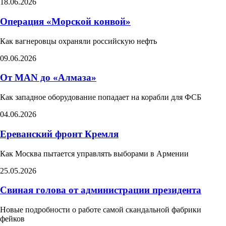
18.06.2026
Операция «Морской конвой»
Как вагнеровцы охраняли российскую нефть
09.06.2026
От MAN до «Алмаза»
Как западное оборудование попадает на корабли для ФСБ
04.06.2026
Ереванский фронт Кремля
Как Москва пытается управлять выборами в Армении​
25.05.2026
Свиная голова от администрации президента
Новые подробности о работе самой скандальной фабрики
фейков