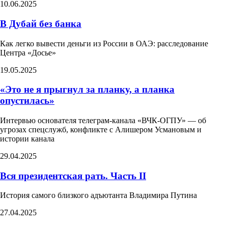
10.06.2025
В Дубай без банка
Как легко вывести деньги из России в ОАЭ: расследование
Центра «Досье»
19.05.2025
«Это не я прыгнул за планку, а планка
опустилась»
Интервью основателя телеграм-канала «ВЧК-ОГПУ» — об
угрозах спецслужб, конфликте с Алишером Усмановым и
истории канала
29.04.2025
Вся президентская рать. Часть II
История самого близкого адъютанта Владимира Путина
27.04.2025