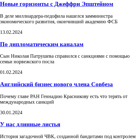
Новые горизонты с Джеффри Эпштейном
В деле миллиардера-педофила нашелся замминистра
экономического развития, окончивший академию ФСБ
13.02.2024
По дипломатическим каналам
Сын Николая Патрушева справился с санкциями с помощью
семьи норвежского посла
01.02.2024
Английский бизнес нового члена Совбеза
Почему главе РАН Геннадию Красникову есть что терять от
международных санкций
30.01.2024
У нас длинные листья
История загадочной ЧВК, созданной бандитами под контролем