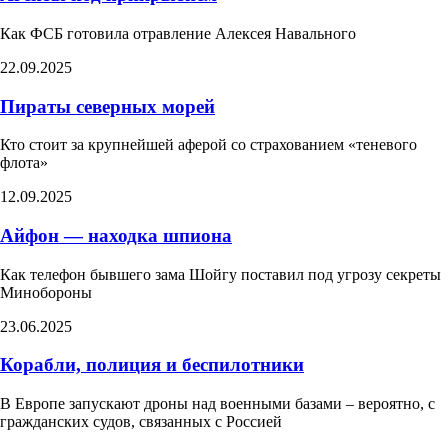
Как ФСБ готовила отравление Алексея Навального
22.09.2025
Пираты северных морей
Кто стоит за крупнейшей аферой со страхованием «теневого
флота»
12.09.2025
Айфон — находка шпиона
Как телефон бывшего зама Шойгу поставил под угрозу секреты
Минобороны
23.06.2025
Корабли, полиция и беспилотники
В Европе запускают дроны над военными базами – вероятно, с
гражданских судов, связанных с Россией