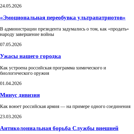
24.05.2026
«Эмоциональная переобувка ультрапатриотов»
В администрации президента задумались о том, как «продать»
народу завершение войны
07.05.2026
Ужасы нашего городка
Как устроена российская программа химического и
биологического оружия
01.04.2026
Минус дивизия
Как воюет российская армия — на примере одного соединения
23.03.2026
Антиколониальная борьба Службы внешней