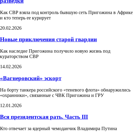
разведки
Как СВР взяла под контроль бывшую сеть Пригожина в Африке
и кто теперь ее курирует
20.02.2026
Новые приключения старой гвардии
Как наследие Пригожина получило новую жизнь под
кураторством СВР
14.02.2026
«Вагнеровский» эскорт
На борту танкера российского «теневого флота» обнаружились
«охранники», связанные с ЧВК Пригожина и ГРУ
12.01.2026
Вся президентская рать. Часть III
Кто отвечает за ядерный чемоданчик Владимира Путина