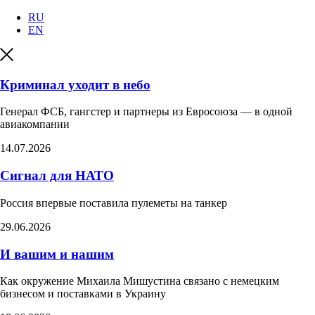
RU
EN
Криминал уходит в небо
Генерал ФСБ, гангстер и партнеры из Евросоюза — в одной
авиакомпании
14.07.2026
Сигнал для НАТО
Россия впервые поставила пулеметы на танкер​
29.06.2026
И вашим и нашим
Как окружение Михаила Мишустина связано с немецким
бизнесом и поставками в Украину