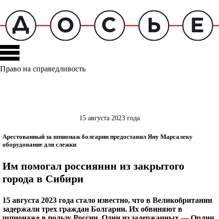
Право на справедливость
15 августа 2023 года
Арестованный за шпионаж болгарин предоставил Яну Марсалеку
оборудование для слежки
Им помогал россиянин из закрытого
города в Сибири
15 августа 2023 года стало известно, что в Великобритании
задержали трех граждан Болгарии. Их обвиняют в
шпионаже в пользу России. Один из задержанных — Орлин