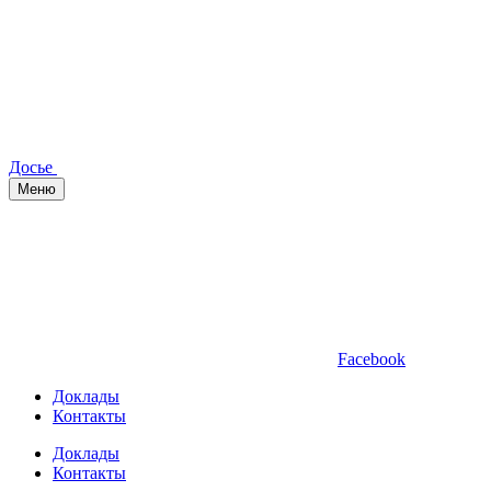
Досье
Меню
Facebook
Доклады
Контакты
Доклады
Контакты