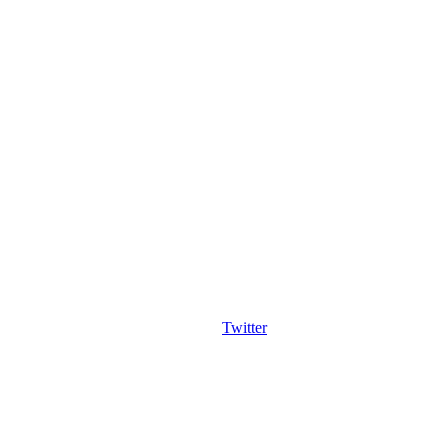
Twitter