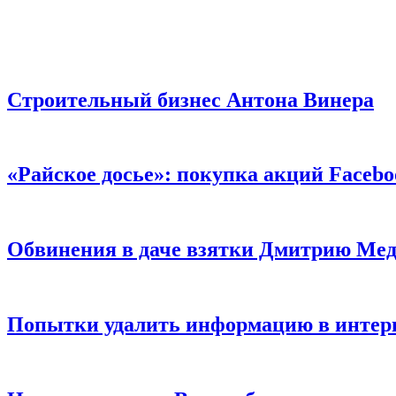
Строительный бизнес Антона Винера
«Райское досье»: покупка акций Facebo
Обвинения в даче взятки Дмитрию Мед
Попытки удалить информацию в интер