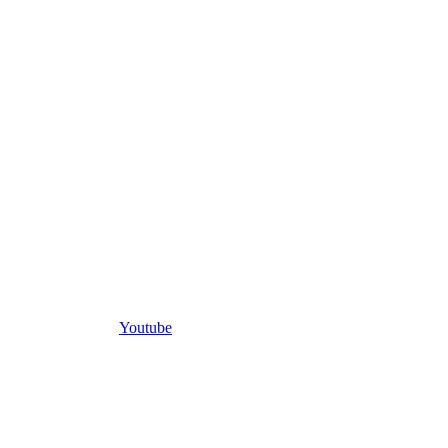
Youtube