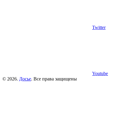
Twitter
Youtube
© 2026.
Досье
. Все права защищены