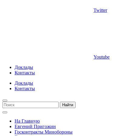
Twitter
Youtube
Доклады
Контакты
Доклады
Контакты
Найти
На Главную
Евгений Пригожин
Госконтракты Минобороны