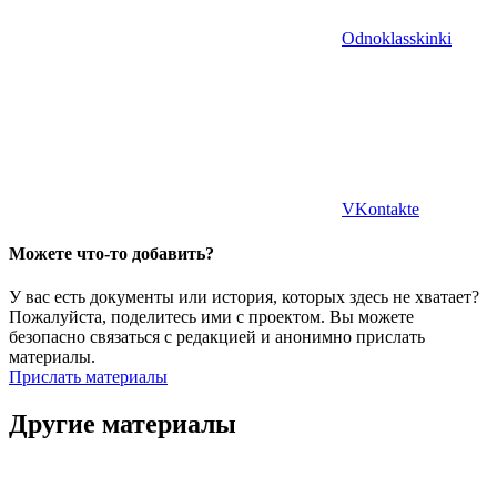
Odnoklasskinki
VKontakte
Можете что-то добавить?
У вас есть документы или история, которых здесь не хватает?
Пожалуйста, поделитесь ими с проектом. Вы можете
безопасно связаться с редакцией и анонимно прислать
материалы.
Прислать материалы
Другие материалы