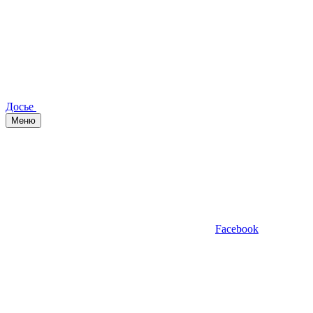
Досье
Меню
Facebook