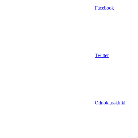
Facebook
Twitter
Odnoklasskinki