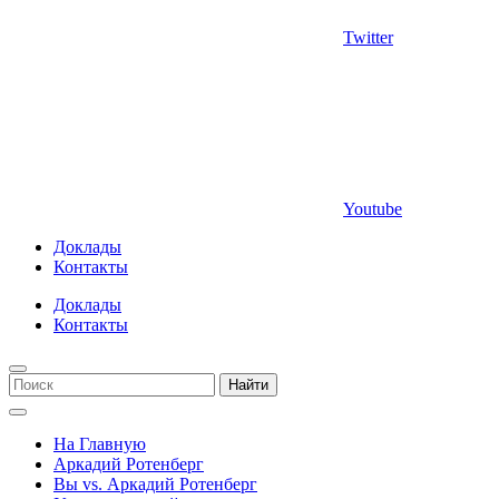
Twitter
Youtube
Доклады
Контакты
Доклады
Контакты
Найти
На Главную
Аркадий Ротенберг
Вы vs. Аркадий Ротенберг