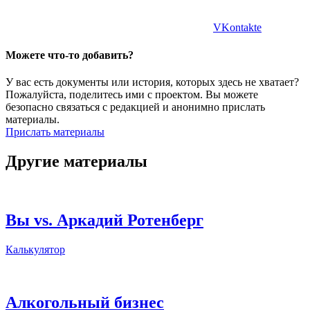
VKontakte
Можете что-то добавить?
У вас есть документы или история, которых здесь не хватает?
Пожалуйста, поделитесь ими с проектом. Вы можете
безопасно связаться с редакцией и анонимно прислать
материалы.
Прислать материалы
Другие материалы
Вы vs. Аркадий Ротенберг
Калькулятор
Алкогольный бизнес