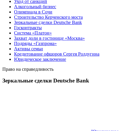
Уход от санкций
Алкогольный бизнес
Олимпиада в Сочи
Строительство Керченского моста
Зеркальные сделки Deutsche Bank
Госконтракты
Система «Платон»
Захват доли в гостинице «Москва»
Подряды «Газпрома»
Активы семьи
Кредитование офшоров Сергея Ролдугина
Юридическое заключение
Право на справедливость
Зеркальные сделки Deutsche Bank