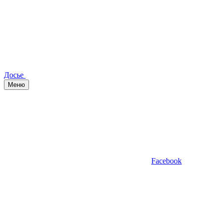
Досье
Меню
Facebook