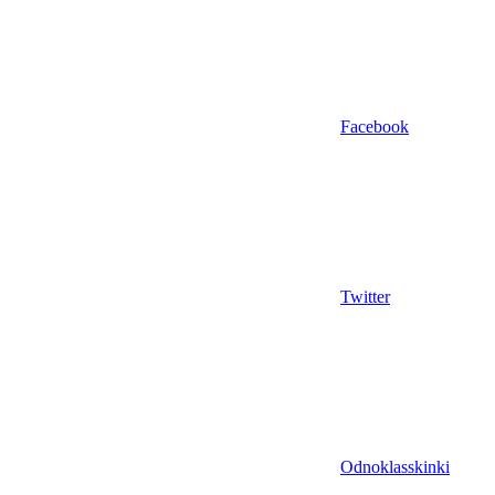
Facebook
Twitter
Odnoklasskinki