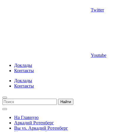
Twitter
Youtube
Доклады
Контакты
Доклады
Контакты
Найти
На Главную
Аркадий Ротенберг
Вы vs. Аркадий Ротенберг