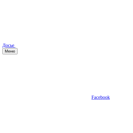
Досье
Меню
Facebook