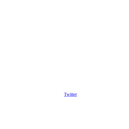
Twitter