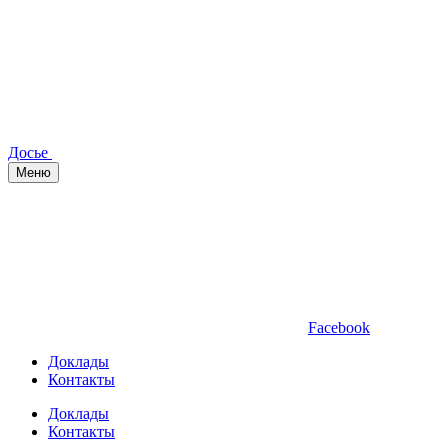
Досье
Меню
Facebook
Доклады
Контакты
Доклады
Контакты