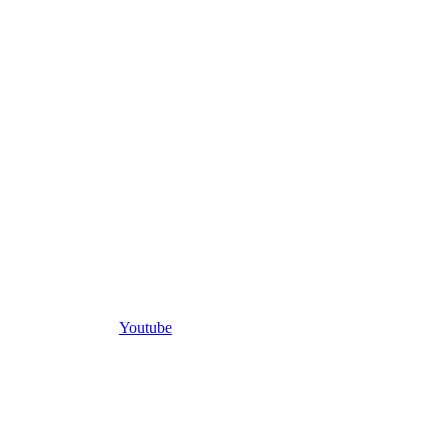
Youtube