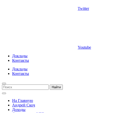
Twitter
Youtube
Доклады
Контакты
Доклады
Контакты
Найти
На Главную
Андрей Скоч
Доходы