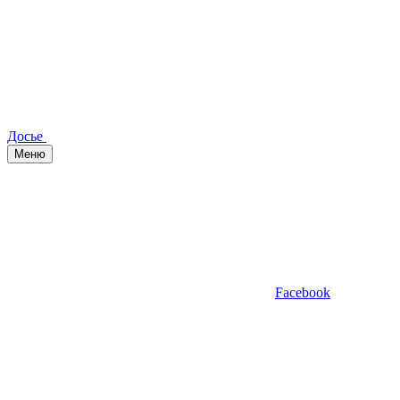
Досье
Меню
Facebook