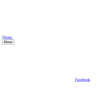
Досье
Меню
Facebook