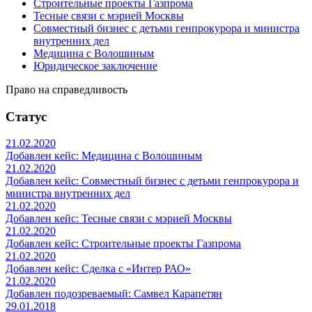
Строительные проекты Газпрома
Тесные связи с мэрией Москвы
Совместный бизнес с детьми генпрокурора и министра
внутренних дел
Медицина с Волошиным
Юридическое заключение
Право на справедливость
Статус
21.02.2020
Добавлен кейс: Медицина с Волошиным
21.02.2020
Добавлен кейс: Совместный бизнес с детьми генпрокурора и
министра внутренних дел
21.02.2020
Добавлен кейс: Тесные связи с мэрией Москвы
21.02.2020
Добавлен кейс: Строительные проекты Газпрома
21.02.2020
Добавлен кейс: Сделка с «Интер РАО»
21.02.2020
Добавлен подозреваемый: Самвел Карапетян
29.01.2018