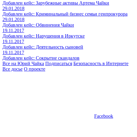
Добавлен кейс: Зарубежные активы Артема Чайки
29.01.2018
Добавлен кейс: Криминальный бизнес семьи генпрокурора
29.01.2018
Добавлен кейс: Обвинения Чайки
19.11.2017
Добавлен кейс: Нарушения в Иркутске
19.11.2017
Добавлен кейс: Деятельность сыновей
19.11.2017
Добавлен кейс: Сокрытие скандалов
Все на Юрий Чайка
Подписаться
Безопасность в Интернете
Все досье
О проекте
Facebook