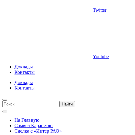
Twitter
Youtube
Доклады
Контакты
Доклады
Контакты
Найти
На Главную
Самвел Карапетян
Сделка с «Интер РАО»