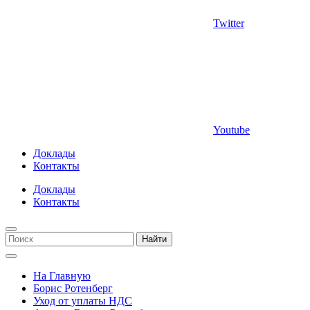
Twitter
Youtube
Доклады
Контакты
Доклады
Контакты
Найти
На Главную
Борис Ротенберг
Уход от уплаты НДС