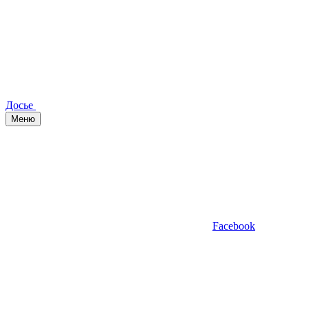
Досье
Меню
Facebook